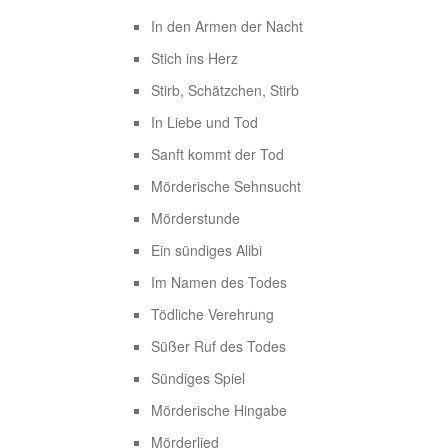
In den Armen der Nacht
Stich ins Herz
Stirb, Schätzchen, Stirb
In Liebe und Tod
Sanft kommt der Tod
Mörderische Sehnsucht
Mörderstunde
Ein sündiges Alibi
Im Namen des Todes
Tödliche Verehrung
Süßer Ruf des Todes
Sündiges Spiel
Mörderische Hingabe
Mörderlied