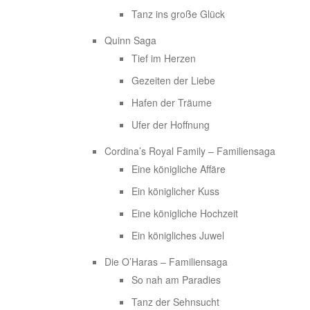
Tanz ins große Glück
Quinn Saga
Tief im Herzen
Gezeiten der Liebe
Hafen der Träume
Ufer der Hoffnung
Cordina’s Royal Family – Familiensaga
Eine königliche Affäre
Ein königlicher Kuss
Eine königliche Hochzeit
Ein königliches Juwel
Die O’Haras – Familiensaga
So nah am Paradies
Tanz der Sehnsucht