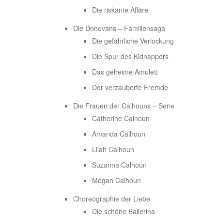
Die riskante Affäre
Die Donovans – Familiensaga
Die gefährliche Verlockung
Die Spur des Kidnappers
Das geheime Amulett
Der verzauberte Fremde
Die Frauen der Calhouns – Serie
Catherine Calhoun
Amanda Calhoun
Lilah Calhoun
Suzanna Calhoun
Megan Calhoun
Choreographie der Liebe
Die schöne Ballerina