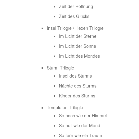
Zeit der Hoffnung
Zeit des Glücks
Insel Trilogie / Hexen Trilogie
Im Licht der Sterne
Im Licht der Sonne
Im Licht des Mondes
Sturm Trilogie
Insel des Sturms
Nächte des Sturms
Kinder des Sturms
Templeton Trilogie
So hoch wie der Himmel
So hell wie der Mond
So fern wie ein Traum