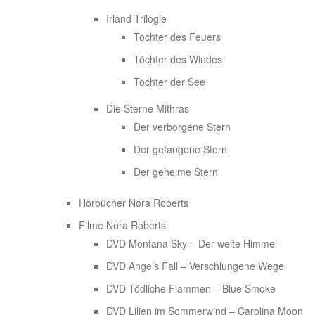
Irland Trilogie
Töchter des Feuers
Töchter des Windes
Töchter der See
Die Sterne Mithras
Der verborgene Stern
Der gefangene Stern
Der geheime Stern
Hörbücher Nora Roberts
Filme Nora Roberts
DVD Montana Sky – Der weite Himmel
DVD Angels Fall – Verschlungene Wege
DVD Tödliche Flammen – Blue Smoke
DVD Lilien im Sommerwind – Carolina Moon