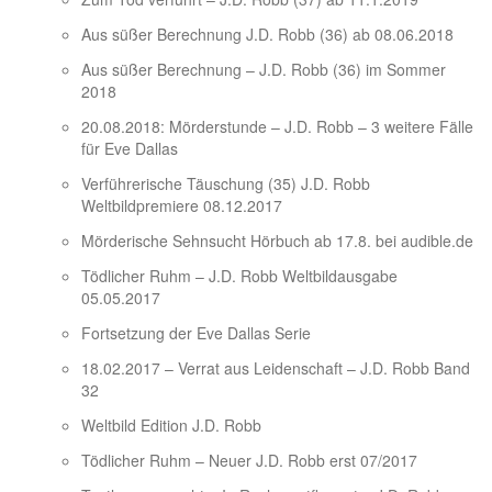
Aus süßer Berechnung J.D. Robb (36) ab 08.06.2018
Aus süßer Berechnung – J.D. Robb (36) im Sommer
2018
20.08.2018: Mörderstunde – J.D. Robb – 3 weitere Fälle
für Eve Dallas
Verführerische Täuschung (35) J.D. Robb
Weltbildpremiere 08.12.2017
Mörderische Sehnsucht Hörbuch ab 17.8. bei audible.de
Tödlicher Ruhm – J.D. Robb Weltbildausgabe
05.05.2017
Fortsetzung der Eve Dallas Serie
18.02.2017 – Verrat aus Leidenschaft – J.D. Robb Band
32
Weltbild Edition J.D. Robb
Tödlicher Ruhm – Neuer J.D. Robb erst 07/2017