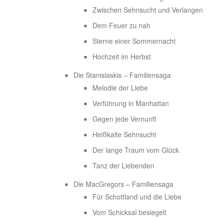
Zwischen Sehnsucht und Verlangen
Dem Feuer zu nah
Sterne einer Sommernacht
Hochzeit im Herbst
Die Stanislaskis – Familiensaga
Melodie der Liebe
Verführung in Manhattan
Gegen jede Vernunft
Heißkalte Sehnsucht
Der lange Traum vom Glück
Tanz der Liebenden
Die MacGregors – Familiensaga
Für Schottland und die Liebe
Vom Schicksal besiegelt