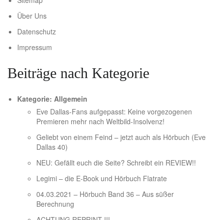
Sitemap
Über Uns
Datenschutz
Impressum
Beiträge nach Kategorie
Kategorie:
Allgemein
Eve Dallas-Fans aufgepasst: Keine vorgezogenen
Premieren mehr nach Weltbild-Insolvenz!
Geliebt von einem Feind – jetzt auch als Hörbuch (Eve
Dallas 40)
NEU: Gefällt euch die Seite? Schreibt ein REVIEW!!
Legimi – die E-Book und Hörbuch Flatrate
04.03.2021 – Hörbuch Band 36 – Aus süßer
Berechnung
ACHTUNG REPRINT !!!