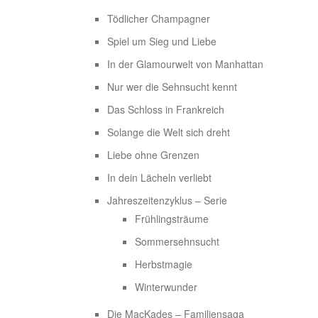
Tödlicher Champagner
Spiel um Sieg und Liebe
In der Glamourwelt von Manhattan
Nur wer die Sehnsucht kennt
Das Schloss in Frankreich
Solange die Welt sich dreht
Liebe ohne Grenzen
In dein Lächeln verliebt
Jahreszeitenzyklus – Serie
Frühlingsträume
Sommersehnsucht
Herbstmagie
Winterwunder
Die MacKades – Familiensaga