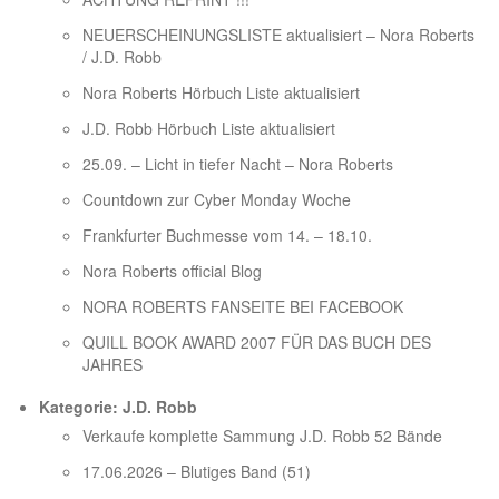
NEUERSCHEINUNGSLISTE aktualisiert – Nora Roberts
/ J.D. Robb
Nora Roberts Hörbuch Liste aktualisiert
J.D. Robb Hörbuch Liste aktualisiert
25.09. – Licht in tiefer Nacht – Nora Roberts
Countdown zur Cyber Monday Woche
Frankfurter Buchmesse vom 14. – 18.10.
Nora Roberts official Blog
NORA ROBERTS FANSEITE BEI FACEBOOK
QUILL BOOK AWARD 2007 FÜR DAS BUCH DES
JAHRES
Kategorie:
J.D. Robb
Verkaufe komplette Sammung J.D. Robb 52 Bände
17.06.2026 – Blutiges Band (51)