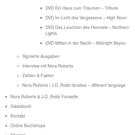
DVD Ein Haus zum Träumen – Tribute
DVD Im Licht des Vergessens – High Noon
DVD Das Leuchten des Himmels – Northern
Lights
DVD Mitten in der Nacht – Midnight Bayou
Signierte Ausgaben
Interview mit Nora Roberts
Zahlen & Fakten
Nora Roberts / J.D. Robb fansites – different language
Nora Roberts & J.D. Robb Fanseite
Gästebuch
Kontakt
Online Buchshops