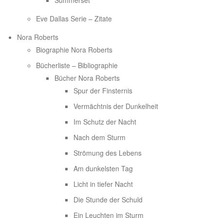
Summerset
Eve Dallas Serie – Zitate
Nora Roberts
Biographie Nora Roberts
Bücherliste – Bibliographie
Bücher Nora Roberts
Spur der Finsternis
Vermächtnis der Dunkelheit
Im Schutz der Nacht
Nach dem Sturm
Strömung des Lebens
Am dunkelsten Tag
Licht in tiefer Nacht
Die Stunde der Schuld
Ein Leuchten im Sturm