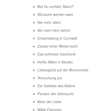
Bist Du verliebt, Mami?
Wünsche werden wahr
Nie mehr allein
Wo mein Herz wohnt
Entscheidung in Cornwall
Zauber einer Winternacht
Das schönste Geschenk
Heiße Affäre in Mexiko
Liebesglück auf der Blumeninsel
Versuchung pur
Die Geliebte des Malers
Pension der Sehnsucht
Meer der Liebe
Wilde Flammen