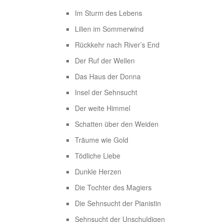
Im Sturm des Lebens
Lilien im Sommerwind
Rückkehr nach River’s End
Der Ruf der Wellen
Das Haus der Donna
Insel der Sehnsucht
Der weite Himmel
Schatten über den Weiden
Träume wie Gold
Tödliche Liebe
Dunkle Herzen
Die Tochter des Magiers
Die Sehnsucht der Pianistin
Sehnsucht der Unschuldigen