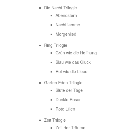
Die Nacht Trilogie
Abendstern
Nachtflamme
Morgenlied
Ring Trilogie
Grün wie die Hoffnung
Blau wie das Glück
Rot wie die Liebe
Garten Eden Trilogie
Blüte der Tage
Dunkle Rosen
Rote Lilien
Zeit Trilogie
Zeit der Träume