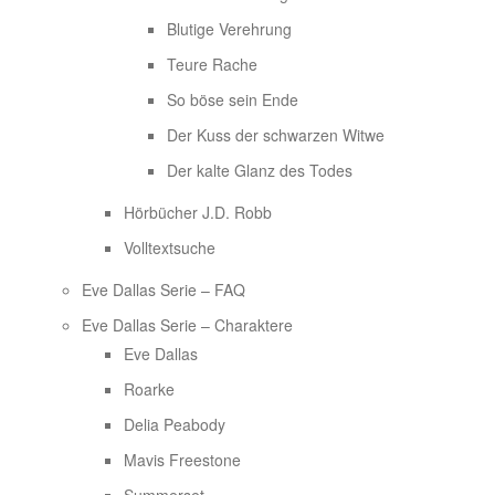
Blutige Verehrung
Teure Rache
So böse sein Ende
Der Kuss der schwarzen Witwe
Der kalte Glanz des Todes
Hörbücher J.D. Robb
Volltextsuche
Eve Dallas Serie – FAQ
Eve Dallas Serie – Charaktere
Eve Dallas
Roarke
Delia Peabody
Mavis Freestone