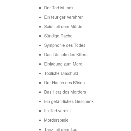
Der Tod ist mein
Ein feuriger Verehrer
Spiel mit dem Mörder
Sündige Rache
Symphonie des Todes
Das Lächeln des Killers
Einladung zum Mord
Tödliche Unschuld
Der Hauch des Bösen
Das Herz des Mörders
Ein gefährliches Geschenk
Im Tod vereint
Mörderspiele
Tanz mit dem Tod