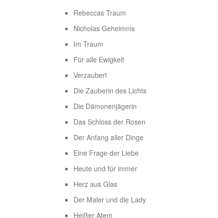
Rebeccas Traum
Nicholas Geheimnis
Im Traum
Für alle Ewigkeit
Verzaubert
Die Zauberin des Lichts
Die Dämonenjägerin
Das Schloss der Rosen
Der Anfang aller Dinge
Eine Frage der Liebe
Heute und für immer
Herz aus Glas
Der Maler und die Lady
Heißer Atem