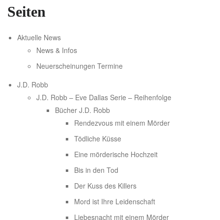
Seiten
Aktuelle News
News & Infos
Neuerscheinungen Termine
J.D. Robb
J.D. Robb – Eve Dallas Serie – Reihenfolge
Bücher J.D. Robb
Rendezvous mit einem Mörder
Tödliche Küsse
Eine mörderische Hochzeit
Bis in den Tod
Der Kuss des Killers
Mord ist Ihre Leidenschaft
Liebesnacht mit einem Mörder