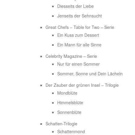
Diesseits der Liebe
Jenseits der Sehnsucht
Great Chefs – Table for Two – Serie
Ein Kuss zum Dessert
Ein Mann für alle Sinne
Celebrity Magazine – Serie
Nur für einen Sommer
Sommer, Sonne und Dein Lächeln
Der Zauber der grünen Insel – Trilogie
Mondblüte
Himmelsblüte
Sonnenblüte
Schatten-Trilogie
Schattenmond