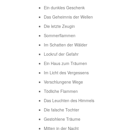
Ein dunkles Geschenk
Das Geheimnis der Wellen
Die letzte Zeugin
Sommerflammen
Im Schatten der Wälder
Lockruf der Gefahr
Ein Haus zum Träumen
Im Licht des Vergessens
Verschlungene Wege
Tödliche Flammen
Das Leuchten des Himmels
Die falsche Tochter
Gestohlene Träume
Mitten in der Nacht