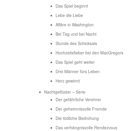
Das Spiel beginnt
Lebe die Liebe
Affäre in Washington
Bei Tag und bei Nacht
Stunde des Schicksals
Hochzeitsfieber bei den MacGregors
Das Spiel geht weiter
Drei Männer fürs Leben
Herz gewinnt
Nachtgeflüster – Serie
Der gefährliche Verehrer
Der geheimnisvolle Fremde
Die tödliche Bedrohung
Das verhängnisvolle Rendezvous