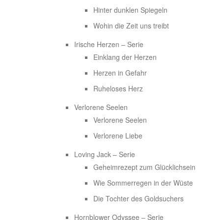
Hinter dunklen Spiegeln
Wohin die Zeit uns treibt
Irische Herzen – Serie
Einklang der Herzen
Herzen in Gefahr
Ruheloses Herz
Verlorene Seelen
Verlorene Seelen
Verlorene Liebe
Loving Jack – Serie
Geheimrezept zum Glücklichsein
Wie Sommerregen in der Wüste
Die Tochter des Goldsuchers
Hornblower Odyssee – Serie