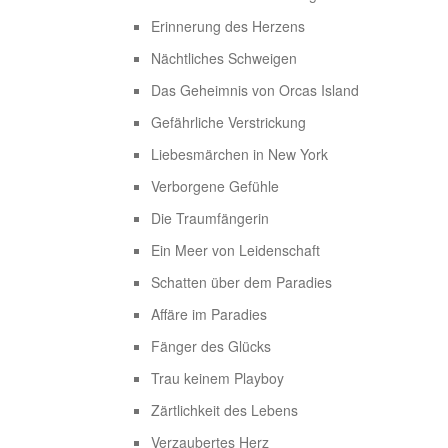
Erinnerung des Herzens
Nächtliches Schweigen
Das Geheimnis von Orcas Island
Gefährliche Verstrickung
Liebesmärchen in New York
Verborgene Gefühle
Die Traumfängerin
Ein Meer von Leidenschaft
Schatten über dem Paradies
Affäre im Paradies
Fänger des Glücks
Trau keinem Playboy
Zärtlichkeit des Lebens
Verzaubertes Herz