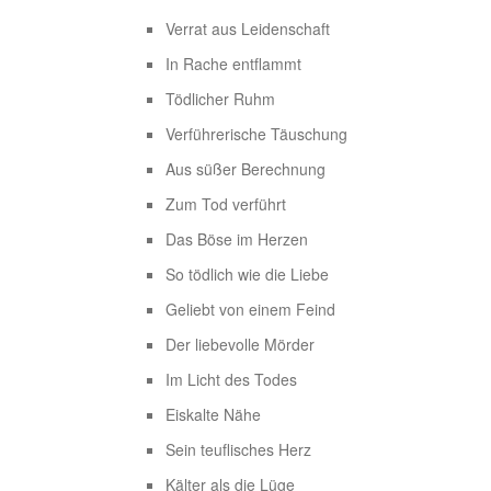
Verrat aus Leidenschaft
In Rache entflammt
Tödlicher Ruhm
Verführerische Täuschung
Aus süßer Berechnung
Zum Tod verführt
Das Böse im Herzen
So tödlich wie die Liebe
Geliebt von einem Feind
Der liebevolle Mörder
Im Licht des Todes
Eiskalte Nähe
Sein teuflisches Herz
Kälter als die Lüge