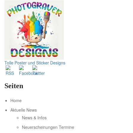
Tolle Poster und Sticker Designs
Seiten
Home
Aktuelle News
News & Infos
Neuerscheinungen Termine