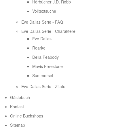
Hörbücher J.D. Robb
Volltextsuche
Eve Dallas Serie - FAQ
Eve Dallas Serie - Charaktere
Eve Dallas
Roarke
Delia Peabody
Mavis Freestone
Summerset
Eve Dallas Serie - Zitate
Gästebuch
Kontakt
Online Buchshops
Sitemap