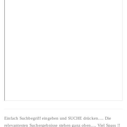
Einfach Suchbegriff eingeben und SUCHE drücken…. Die
relevantesten Suchergebnisse stehen ganz oben…. Viel Spass !!