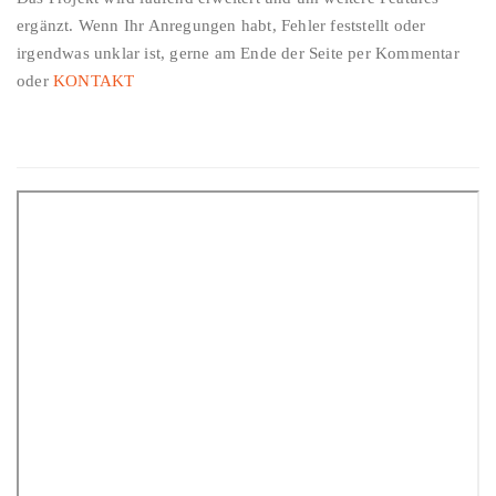
ergänzt. Wenn Ihr Anregungen habt, Fehler feststellt oder
irgendwas unklar ist, gerne am Ende der Seite per Kommentar
oder
KONTAKT