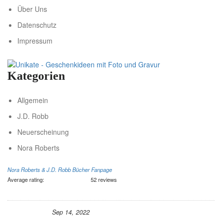
Über Uns
Datenschutz
Impressum
Kategorien
Allgemein
J.D. Robb
Neuerscheinung
Nora Roberts
Nora Roberts & J.D. Robb Bücher Fanpage
Average rating:
52 reviews
Sep 14, 2022