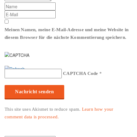
Meinen Namen, meine E-Mail-Adresse und meine Website in
diesem Browser für die nächste Kommentierung speichern.
CAPTCHA Code
*
This site uses Akismet to reduce spam.
Learn how your
comment data is processed.