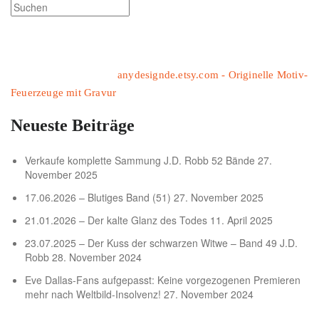
anydesignde.etsy.com - Originelle Motiv-
Feuerzeuge mit Gravur
Neueste Beiträge
Verkaufe komplette Sammung J.D. Robb 52 Bände
27.
November 2025
17.06.2026 – Blutiges Band (51)
27. November 2025
21.01.2026 – Der kalte Glanz des Todes
11. April 2025
23.07.2025 – Der Kuss der schwarzen Witwe – Band 49 J.D.
Robb
28. November 2024
Eve Dallas-Fans aufgepasst: Keine vorgezogenen Premieren
mehr nach Weltbild-Insolvenz!
27. November 2024