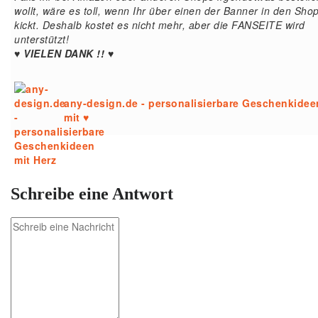
wollt, wäre es toll, wenn Ihr über einen der Banner in den Sho
kickt. Deshalb kostet es nicht mehr, aber die FANSEITE wird
unterstützt!
♥ VIELEN DANK !! ♥
any-design.de - personalisierbare Geschenkidee
mit ♥
Schreibe eine Antwort