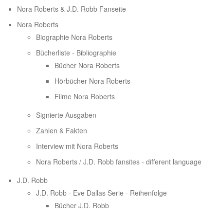
Nora Roberts & J.D. Robb Fanseite
Nora Roberts
Biographie Nora Roberts
Bücherliste - Bibliographie
Bücher Nora Roberts
Hörbücher Nora Roberts
Filme Nora Roberts
Signierte Ausgaben
Zahlen & Fakten
Interview mit Nora Roberts
Nora Roberts / J.D. Robb fansites - different language
J.D. Robb
J.D. Robb - Eve Dallas Serie - Reihenfolge
Bücher J.D. Robb