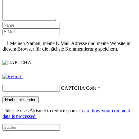
Meinen Namen, meine E-Mail-Adresse und meine Website in
diesem Browser für die nächste Kommentierung speichern.
CAPTCHA Code
*
This site uses Akismet to reduce spam.
Learn how your comment
data is processed.