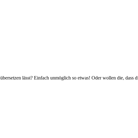
übersetzen lässt? Einfach unmöglich so etwas! Oder wollen die, dass di