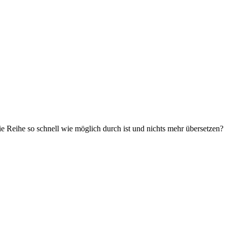
e Reihe so schnell wie möglich durch ist und nichts mehr übersetzen?