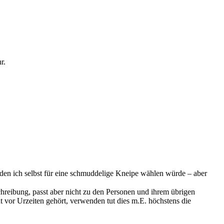
r.
 den ich selbst für eine schmuddelige Kneipe wählen würde – aber
chreibung, passt aber nicht zu den Personen und ihrem übrigen
t vor Urzeiten gehört, verwenden tut dies m.E. höchstens die