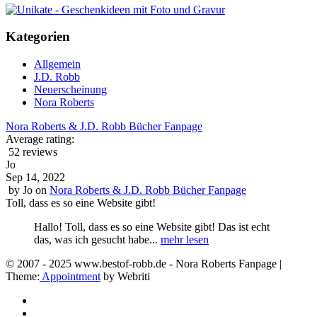
Kategorien
Allgemein
J.D. Robb
Neuerscheinung
Nora Roberts
Nora Roberts & J.D. Robb Bücher Fanpage
Average rating:
52 reviews
Jo
Sep 14, 2022
by
Jo
on
Nora Roberts & J.D. Robb Bücher Fanpage
Toll, dass es so eine Website gibt!
Hallo! Toll, dass es so eine Website gibt! Das ist echt
das, was ich gesucht habe...
mehr lesen
© 2007 - 2025 www.bestof-robb.de - Nora Roberts Fanpage |
Theme:
Appointment
by Webriti