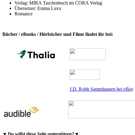
Verlag: MIRA Taschenbuch im CORA Verlag
Übersetzer: Emma Luxx
Romance
Bücher / eBooks / Hörbücher und Filme findet ihr bei:
J.D. Robb Sammlungen bei eBay
♥ Du willst diese Seite unterstützen? ♥