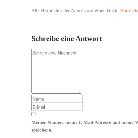
Alle Hörbücher der Autorin auf einen Blick:
Hörbüche
Schreibe eine Antwort
Meinen Namen, meine E-Mail-Adresse und meine We
speichern.