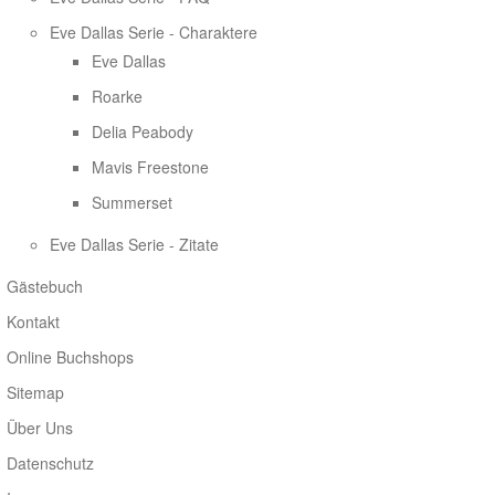
Eve Dallas Serie - Charaktere
Eve Dallas
Roarke
Delia Peabody
Mavis Freestone
Summerset
Eve Dallas Serie - Zitate
Gästebuch
Kontakt
Online Buchshops
Sitemap
Über Uns
Datenschutz