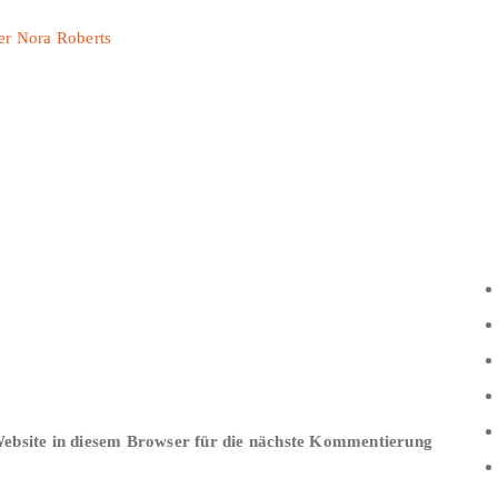
r Nora Roberts
bsite in diesem Browser für die nächste Kommentierung