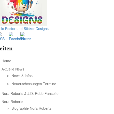
lle Poster und Sticker Designs
eiten
Home
Aktuelle News
News & Infos
Neuerscheinungen Termine
Nora Roberts & J.D. Robb Fanseite
Nora Roberts
Biographie Nora Roberts