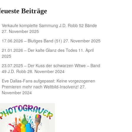
eueste Beiträge
Verkaufe komplette Sammung J.D. Robb 52 Bände
27. November 2025
17.06.2026 – Blutiges Band (51)
27. November 2025
21.01.2026 – Der kalte Glanz des Todes
11. April
2025
23.07.2025 – Der Kuss der schwarzen Witwe – Band
49 J.D. Robb
28. November 2024
Eve Dallas-Fans aufgepasst: Keine vorgezogenen
Premieren mehr nach Weltbild-Insolvenz!
27.
November 2024