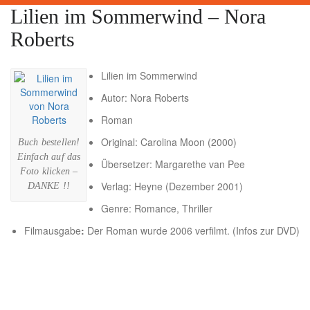
Lilien im Sommerwind – Nora
Roberts
Lilien im Sommerwind
Autor:
Nora Roberts
Roman
Original: Carolina Moon (2000)
Buch bestellen!
Einfach auf das
Übersetzer: Margarethe van Pee
Foto klicken –
Verlag: Heyne (Dezember 2001)
DANKE !!
Genre: Romance, Thriller
Filmausgabe
:
Der Roman wurde 2006 verfilmt. (
Infos zur DVD
)