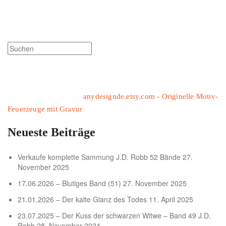
anydesignde.etsy.com - Originelle Motiv-
Feuerzeuge mit Gravur
Neueste Beiträge
Verkaufe komplette Sammung J.D. Robb 52 Bände
27.
November 2025
17.06.2026 – Blutiges Band (51)
27. November 2025
21.01.2026 – Der kalte Glanz des Todes
11. April 2025
23.07.2025 – Der Kuss der schwarzen Witwe – Band 49 J.D.
Robb
28. November 2024