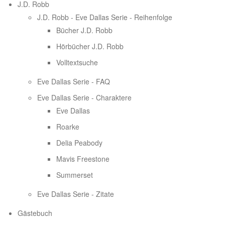
J.D. Robb
J.D. Robb - Eve Dallas Serie - Reihenfolge
Bücher J.D. Robb
Hörbücher J.D. Robb
Volltextsuche
Eve Dallas Serie - FAQ
Eve Dallas Serie - Charaktere
Eve Dallas
Roarke
Delia Peabody
Mavis Freestone
Summerset
Eve Dallas Serie - Zitate
Gästebuch