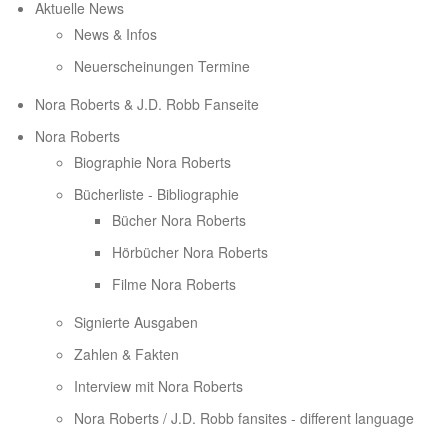
Aktuelle News
News & Infos
Neuerscheinungen Termine
Nora Roberts & J.D. Robb Fanseite
Nora Roberts
Biographie Nora Roberts
Bücherliste - Bibliographie
Bücher Nora Roberts
Hörbücher Nora Roberts
Filme Nora Roberts
Signierte Ausgaben
Zahlen & Fakten
Interview mit Nora Roberts
Nora Roberts / J.D. Robb fansites - different language