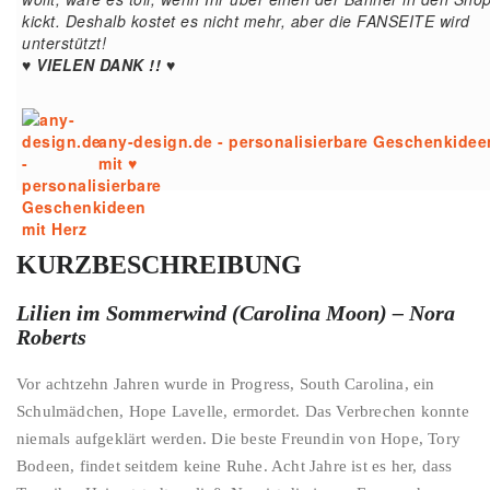
kickt. Deshalb kostet es nicht mehr, aber die FANSEITE wird
unterstützt!
♥ VIELEN DANK !! ♥
any-design.de - personalisierbare Geschenkidee
mit ♥
KURZBESCHREIBUNG
Lilien im Sommerwind (Carolina Moon) – Nora
Roberts
Vor achtzehn Jahren wurde in Progress, South Carolina, ein
Schulmädchen, Hope Lavelle, ermordet. Das Verbrechen konnte
niemals aufgeklärt werden. Die beste Freundin von Hope, Tory
Bodeen, findet seitdem keine Ruhe. Acht Jahre ist es her, dass