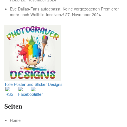
Eve Dallas-Fans aufgepasst: Keine vorgezogenen Premieren
mehr nach Weltbild-Insolvenz!
27. November 2024
Tolle Poster und Sticker Designs
Seiten
Home