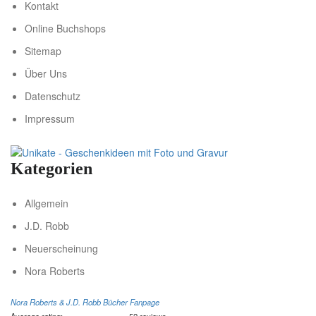
Kontakt
Online Buchshops
Sitemap
Über Uns
Datenschutz
Impressum
Kategorien
Allgemein
J.D. Robb
Neuerscheinung
Nora Roberts
Nora Roberts & J.D. Robb Bücher Fanpage