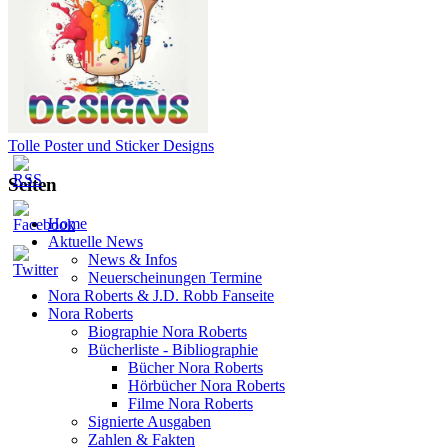
Tolle Poster und Sticker Designs
Seiten
Home
Aktuelle News
News & Infos
Neuerscheinungen Termine
Nora Roberts & J.D. Robb Fanseite
Nora Roberts
Biographie Nora Roberts
Bücherliste - Bibliographie
Bücher Nora Roberts
Hörbücher Nora Roberts
Filme Nora Roberts
Signierte Ausgaben
Zahlen & Fakten