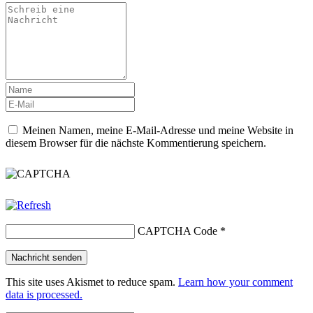
Meinen Namen, meine E-Mail-Adresse und meine Website in
diesem Browser für die nächste Kommentierung speichern.
CAPTCHA Code
*
This site uses Akismet to reduce spam.
Learn how your comment
data is processed.